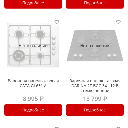
Подробнее
Подробнее
Нет в наличии
Нет в наличии
Варочная панель газовая
Варочная панель газовая
CATA GI 631 A
DARINA 2T BGC 341 12 B
стекло черное
8 995 ₽
13 799 ₽
Подробнее
Подробнее