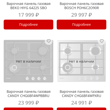
Варочная панель газовая
Варочная панель газовая
BEKO HIYG 64225 SBO
BOSCH POH6C2O90R
17 999 ₽
29 997 ₽
Подробнее
Подробнее
Нет в наличии
Нет в наличии
Варочная панель газовая
Варочная панель газовая
CANDY CHG6BF4WPBBRU
CANDY CHG6BF4WPXRU
23 999 ₽
24 991 ₽