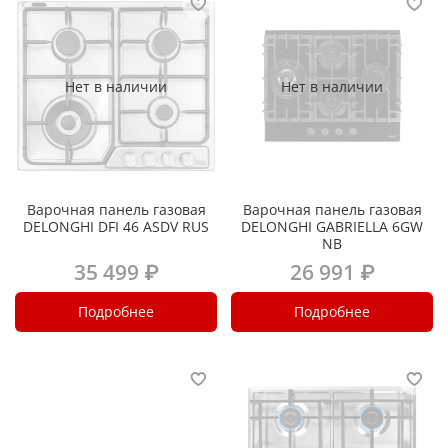
Нет в наличии
Нет в наличии
Варочная панель газовая
Варочная панель газовая
DELONGHI DFI 46 ASDV RUS
DELONGHI GABRIELLA 6GW
NB
35 499 ₽
26 991 ₽
Подробнее
Подробнее