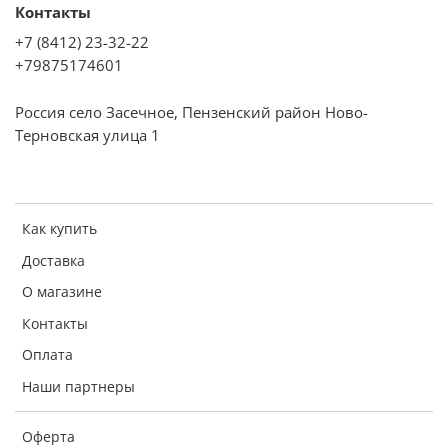
Контакты
+7 (8412) 23-32-22
+79875174601
Россия село Засечное, Пензенский район Ново-
Терновская улица 1
Как купить
Доставка
О магазине
Контакты
Оплата
Наши партнеры
Оферта