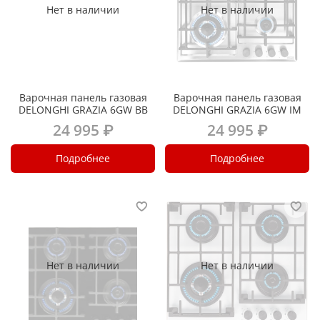
Нет в наличии
Нет в наличии
Варочная панель газовая
Варочная панель газовая
DELONGHI GRAZIA 6GW BB
DELONGHI GRAZIA 6GW IM
24 995 ₽
24 995 ₽
Подробнее
Подробнее
Нет в наличии
Нет в наличии