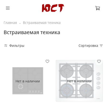
Главная
Встраиваемая техника
Встраиваемая техника
Фильтры
Сортировка
Нет в наличии
Нет в наличии