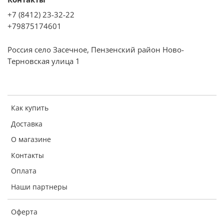
+7 (8412) 23-32-22
+79875174601
Россия село Засечное, Пензенский район Ново-
Терновская улица 1
Как купить
Доставка
О магазине
Контакты
Оплата
Наши партнеры
Оферта