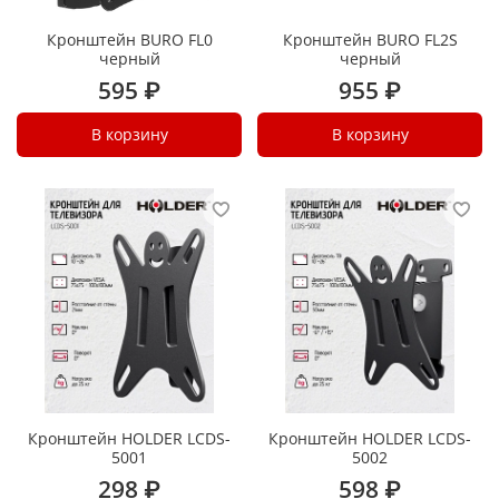
Кронштейн BURO FL0
Кронштейн BURO FL2S
черный
черный
595 ₽
955 ₽
В корзину
В корзину
Кронштейн HOLDER LCDS-
Кронштейн HOLDER LCDS-
5001
5002
298 ₽
598 ₽