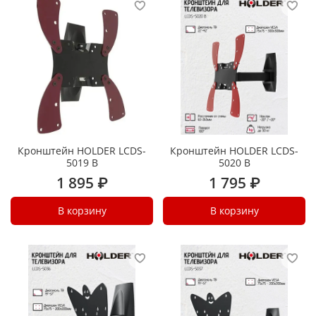
Кронштейн HOLDER LCDS-
Кронштейн HOLDER LCDS-
5019 B
5020 B
1 895 ₽
1 795 ₽
В корзину
В корзину