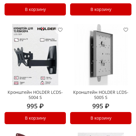
В корзину
В корзину
Кронштейн HOLDER LCDS-
Кронштейн HOLDER LCDS-
5004 S
5005 S
995 ₽
995 ₽
В корзину
В корзину