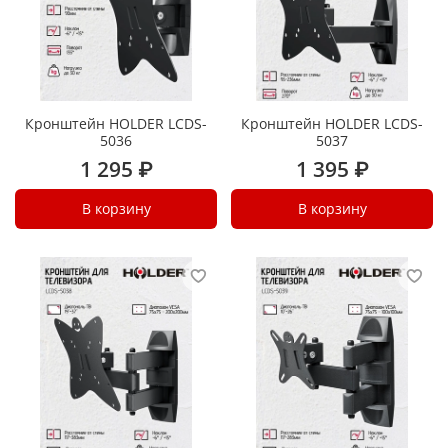
Кронштейн HOLDER LCDS-
Кронштейн HOLDER LCDS-
5036
5037
1 295 ₽
1 395 ₽
В корзину
В корзину