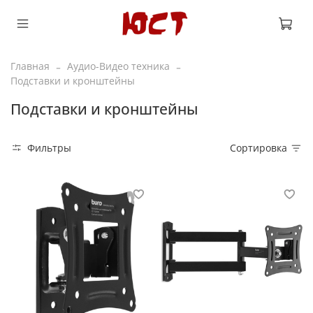
Главная
Аудио-Видео техника
Подставки и кронштейны
Подставки и кронштейны
Фильтры
Сортировка