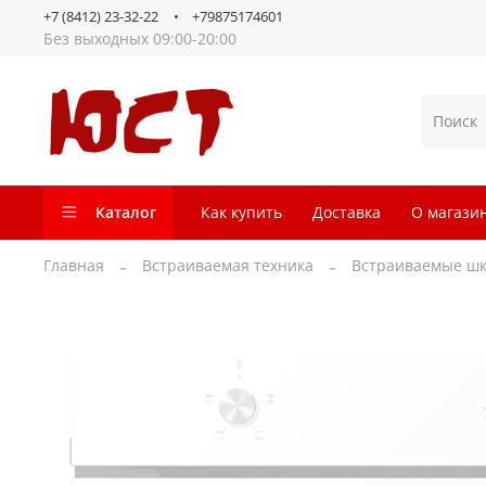
+7 (8412) 23-32-22
+79875174601
Без выходных 09:00-20:00
Каталог
Как купить
Доставка
О магази
Главная
Встраиваемая техника
Встраиваемые шк