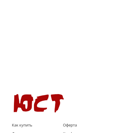
Как купить
Оферта