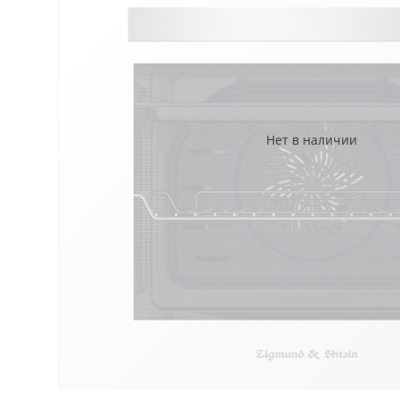
Нет в наличии