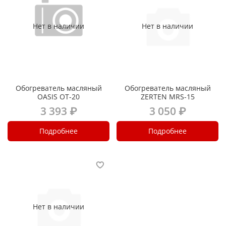
Нет в наличии
Нет в наличии
Обогреватель масляный
Обогреватель масляный
OASIS OT-20
ZERTEN MRS-15
3 393 ₽
3 050 ₽
Подробнее
Подробнее
Нет в наличии