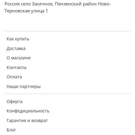
Россия село Засечное, Пензенский район Ново-
Терновская улица 1
Как купить
Доставка
О магазине
Контакты
Оплата
Наши партнеры
Оферта
Конфедициальность
Гарантия и возврат
Блог