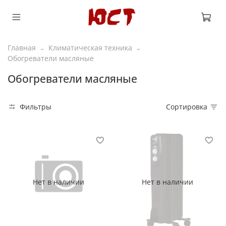
Главная
Климатическая техника
Обогреватели масляные
Обогреватели масляные
Фильтры
Сортировка
Нет в наличии
Нет в наличии