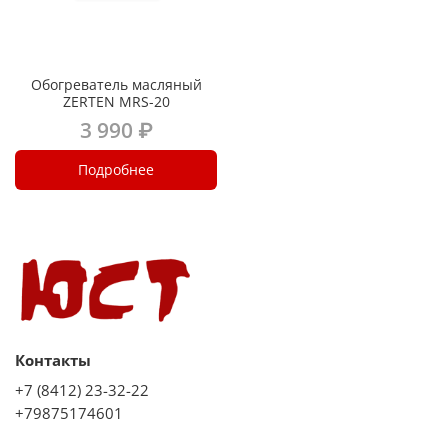
Обогреватель масляный
ZERTEN MRS-20
3 990 ₽
Подробнее
Контакты
+7 (8412) 23-32-22
+79875174601