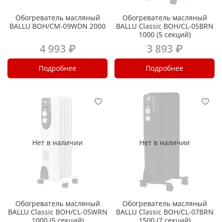
Обогреватель масляный
Обогреватель масляный
BALLU BOH/CM-09WDN 2000
BALLU Classic BOH/CL-05BRN
1000 (5 секций)
4 993 ₽
3 893 ₽
Подробнее
Подробнее
Нет в наличии
Нет в наличии
Обогреватель масляный
Обогреватель масляный
BALLU Classic BOH/CL-05WRN
BALLU Classic BOH/CL-07BRN
1000 (5 секций)
1500 (7 секций)