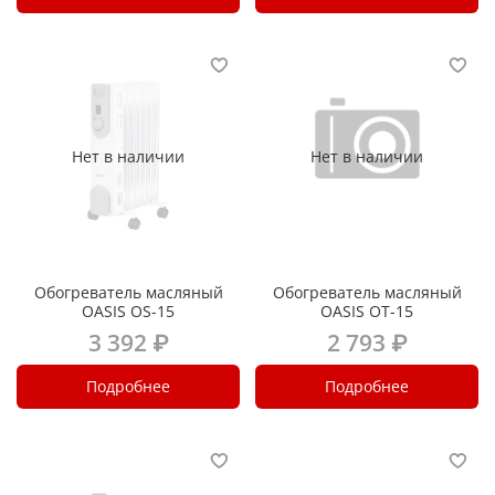
Нет в наличии
Нет в наличии
Обогреватель масляный
Обогреватель масляный
OASIS OS-15
OASIS OT-15
3 392 ₽
2 793 ₽
Подробнее
Подробнее