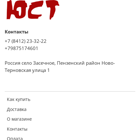
Контакты
+7 (8412) 23-32-22
+79875174601
Россия село Засечное, Пензенский район Ново-
Терновская улица 1
Как купить
Доставка
О магазине
Контакты
Оплата