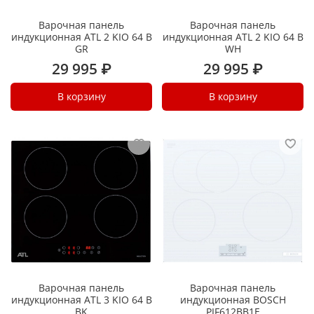
Варочная панель
Варочная панель
индукционная ATL 2 KIO 64 B
индукционная ATL 2 KIO 64 B
GR
WH
29 995 ₽
29 995 ₽
В корзину
В корзину
Варочная панель
Варочная панель
индукционная ATL 3 KIO 64 B
индукционная BOSCH
BK
PIF612BB1E