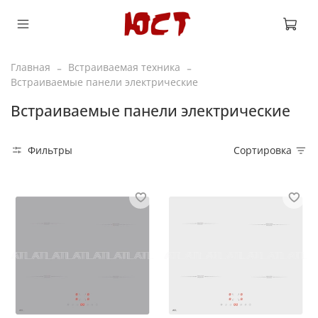
Главная
Встраиваемая техника
Встраиваемые панели электрические
Встраиваемые панели электрические
Фильтры
Сортировка