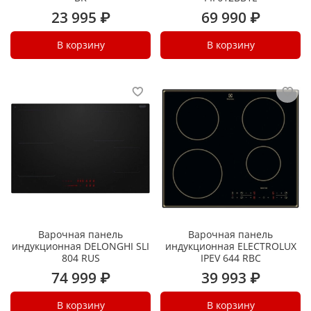
23 995 ₽
69 990 ₽
В корзину
В корзину
Варочная панель
Варочная панель
индукционная DELONGHI SLI
индукционная ELECTROLUX
804 RUS
IPEV 644 RBC
74 999 ₽
39 993 ₽
В корзину
В корзину