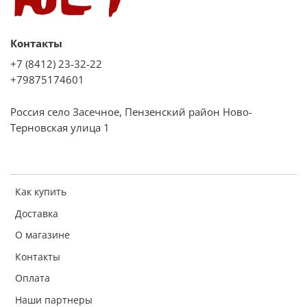
Контакты
+7 (8412) 23-32-22
+79875174601
Россия село Засечное, Пензенский район Ново-
Терновская улица 1
Как купить
Доставка
О магазине
Контакты
Оплата
Наши партнеры