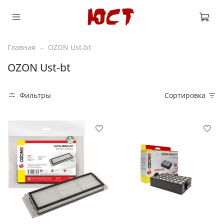
Главная
OZON Ust-bt
OZON Ust-bt
Фильтры
Сортировка