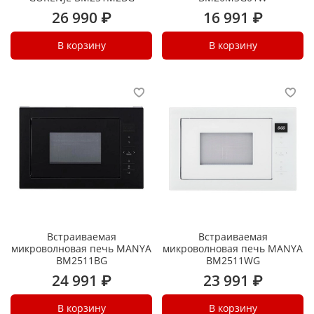
26 990 ₽
16 991 ₽
В корзину
В корзину
Встраиваемая
Встраиваемая
микроволновая печь MANYA
микроволновая печь MANYA
BM2511BG
BM2511WG
24 991 ₽
23 991 ₽
В корзину
В корзину