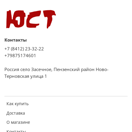
Контакты
+7 (8412) 23-32-22
+79875174601
Россия село Засечное, Пензенский район Ново-
Терновская улица 1
Как купить
Доставка
О магазине
Контакты