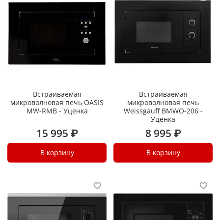
Встраиваемая
Встраиваемая
микроволновая печь OASIS
микроволновая печь
MW-RMB - Уценка
Weissgauff BMWO-206 -
Уценка
15 995 ₽
8 995 ₽
В корзину
В корзину