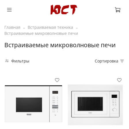
Главная
Встраиваемая техника
Встраиваемые микроволновые печи
Встраиваемые микроволновые печи
Фильтры
Сортировка