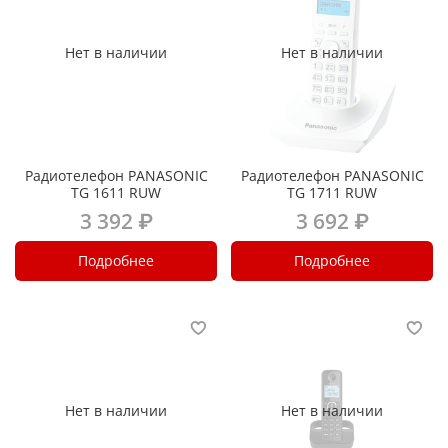
Нет в наличии
Нет в наличии
Радиотелефон PANASONIC
Радиотелефон PANASONIC
TG 1611 RUW
TG 1711 RUW
3 392 ₽
3 692 ₽
Подробнее
Подробнее
Нет в наличии
Нет в наличии