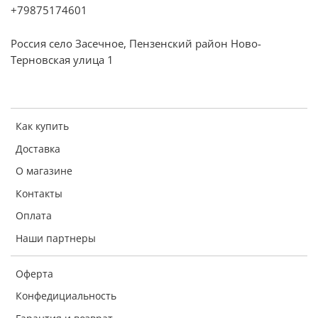
+79875174601
Россия село Засечное, Пензенский район Ново-
Терновская улица 1
Как купить
Доставка
О магазине
Контакты
Оплата
Наши партнеры
Оферта
Конфедициальность