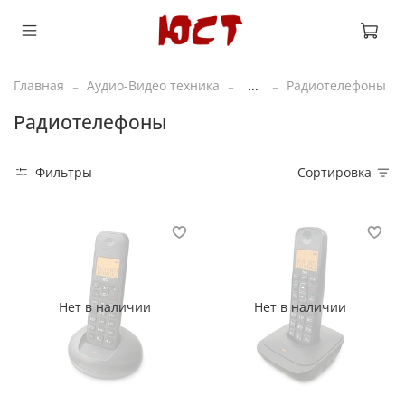
Главная
Аудио-Видео техника
...
Радиотелефоны
Радиотелефоны
Фильтры
Сортировка
Нет в наличии
Нет в наличии