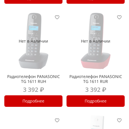
Нет в наличии
Нет в наличии
Радиотелефон PANASONIC
Радиотелефон PANASONIC
TG 1611 RUH
TG 1611 RUR
3 392 ₽
3 392 ₽
Подробнее
Подробнее