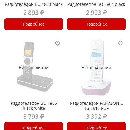
Радиотелефон BQ 1863 black
Радиотелефон BQ 1864 black
2 893 ₽
2 993 ₽
Подробнее
Подробнее
Нет в наличии
Нет в наличии
Радиотелефон BQ 1865
Радиотелефон PANASONIC
black-white
TG 1611 RUF
3 793 ₽
3 392 ₽
Подробнее
Подробнее