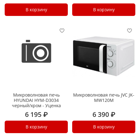
В корзину
В корзину
Микроволновая печь
Микроволновая печь JVC JK-
HYUNDAI HYM-D3034
MW120M
черный/хром - Уценка
6 195 ₽
6 390 ₽
В корзину
В корзину