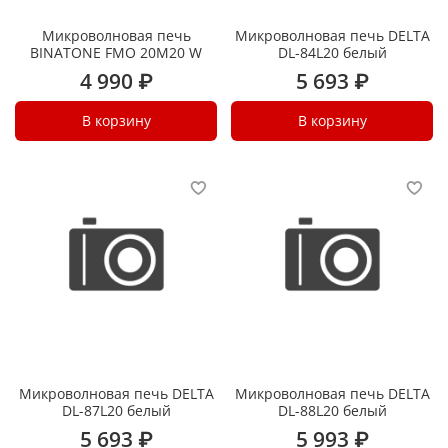
Микроволновая печь
Микроволновая печь DELTA
BINATONE FMO 20M20 W
DL-84L20 белый
4 990 ₽
5 693 ₽
В корзину
В корзину
Микроволновая печь DELTA
Микроволновая печь DELTA
DL-87L20 белый
DL-88L20 белый
5 693 ₽
5 993 ₽