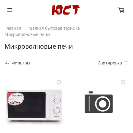
Главная
Мелкая бытовая техника
Микроволновые печи
Микроволновые печи
Фильтры
Сортировка