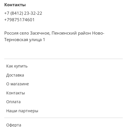
Контакты
+7 (8412) 23-32-22
+79875174601
Россия село Засечное, Пензенский район Ново-
Терновская улица 1
Как купить
Доставка
О магазине
Контакты
Оплата
Наши партнеры
Оферта