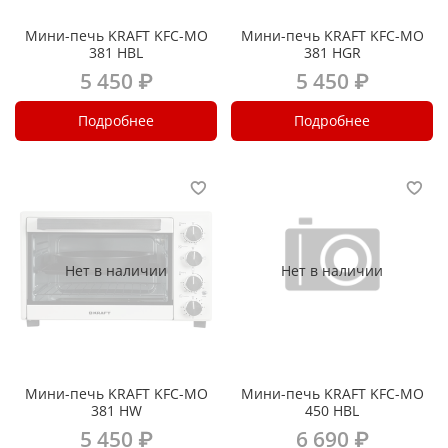
Мини-печь KRAFT KFC-MO
Мини-печь KRAFT KFC-MO
381 HBL
381 HGR
5 450 ₽
5 450 ₽
Подробнее
Подробнее
Нет в наличии
Нет в наличии
Мини-печь KRAFT KFC-MO
Мини-печь KRAFT KFC-MO
381 HW
450 HBL
5 450 ₽
6 690 ₽