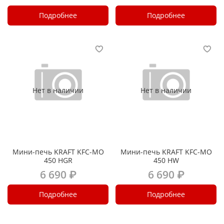
Подробнее
Подробнее
Нет в наличии
Нет в наличии
Мини-печь KRAFT KFC-MO
Мини-печь KRAFT KFC-MO
450 HGR
450 HW
6 690 ₽
6 690 ₽
Подробнее
Подробнее