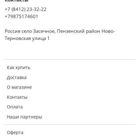
+7 (8412) 23-32-22
+79875174601
Россия село Засечное, Пензенский район Ново-
Терновская улица 1
Как купить
Доставка
О магазине
Контакты
Оплата
Наши партнеры
Оферта