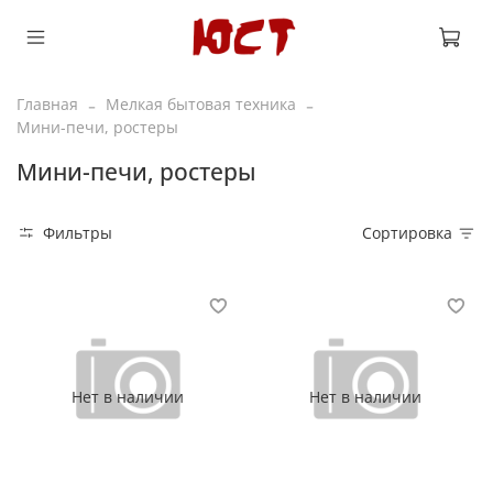
Главная
Мелкая бытовая техника
Мини-печи, ростеры
Мини-печи, ростеры
Фильтры
Сортировка
Нет в наличии
Нет в наличии