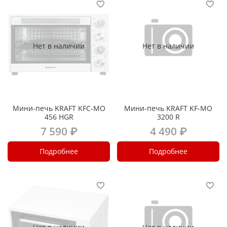
Нет в наличии
Нет в наличии
Мини-печь KRAFT KFC-MO
Мини-печь KRAFT KF-MO
456 HGR
3200 R
7 590 ₽
4 490 ₽
Подробнее
Подробнее
Нет в наличии
Нет в наличии