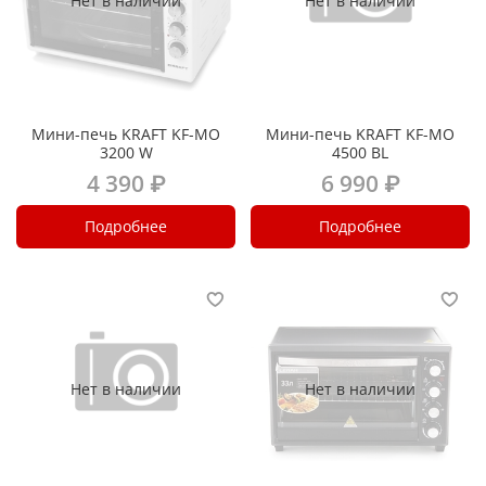
Мини-печь KRAFT KF-MO
Мини-печь KRAFT KF-MO
3200 W
4500 BL
4 390 ₽
6 990 ₽
Подробнее
Подробнее
Нет в наличии
Нет в наличии