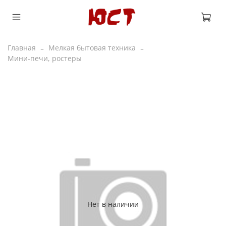
Главная
Мелкая бытовая техника
Мини-печи, ростеры
Нет в наличии