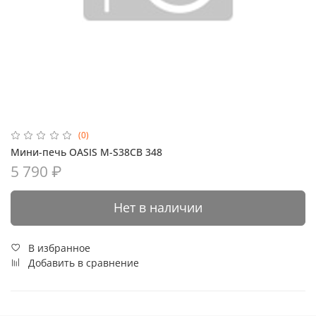
(0)
Мини-печь OASIS M-S38CB 348
5 790 ₽
Нет в наличии
В избранное
Добавить в сравнение