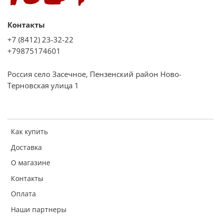
Контакты
+7 (8412) 23-32-22
+79875174601
Россия село Засечное, Пензенский район Ново-
Терновская улица 1
Как купить
Доставка
О магазине
Контакты
Оплата
Наши партнеры