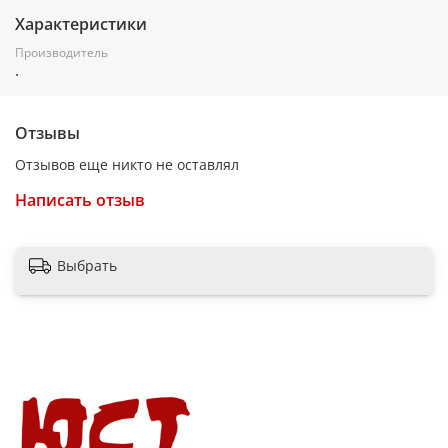
Характеристики
Производитель
.
Отзывы
Отзывов еще никто не оставлял
Написать отзыв
Выбрать