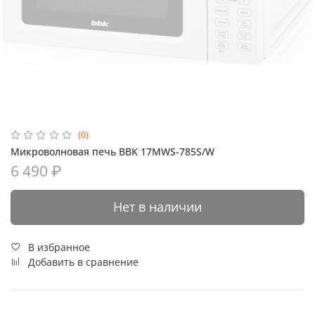
(0)
Микроволновая печь BBK 17MWS-785S/W
6 490 ₽
Нет в наличии
В избранное
Добавить в сравнение