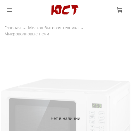
Главная
Мелкая бытовая техника
Микроволновые печи
Нет в наличии