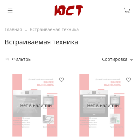
Главная
Встраиваемая техника
Встраиваемая техника
Фильтры
Сортировка
Нет в наличии
Нет в наличии