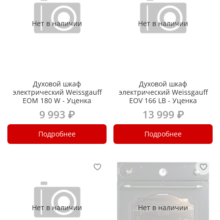
Нет в наличии
Нет в наличии
Духовой шкаф
Духовой шкаф
электрический Weissgauff
электрический Weissgauff
EOM 180 W - Уценка
EOV 166 LB - Уценка
9 993 ₽
13 999 ₽
Подробнее
Подробнее
Нет в наличии
Нет в наличии