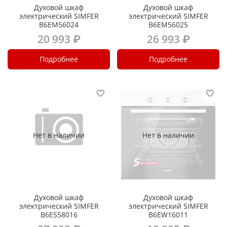
Духовой шкаф
Духовой шкаф
электрический SIMFER
электрический SIMFER
B6EM56024
B6EM56025
20 993 ₽
26 993 ₽
Подробнее
Подробнее
Нет в наличии
Нет в наличии
Духовой шкаф
Духовой шкаф
электрический SIMFER
электрический SIMFER
B6ES58016
B6EW16011