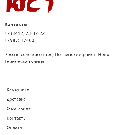
Контакты
+7 (8412) 23-32-22
+79875174601
Россия село Засечное, Пензенский район Ново-
Терновская улица 1
Как купить
Доставка
О магазине
Контакты
Оплата