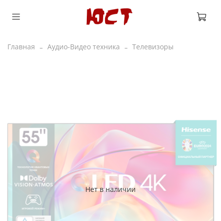
Главная
Аудио-Видео техника
Телевизоры
Нет в наличии