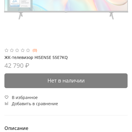
(0)
ЖК-телевизор HISENSE 55E7KQ
42 790 ₽
Нет в наличии
В избранное
Добавить в сравнение
Описание