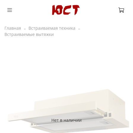
Главная
Встраиваемая техника
Встраиваемые вытяжки
Нет в наличии