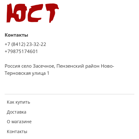
Контакты
+7 (8412) 23-32-22
+79875174601
Россия село Засечное, Пензенский район Ново-
Терновская улица 1
Как купить
Доставка
О магазине
Контакты