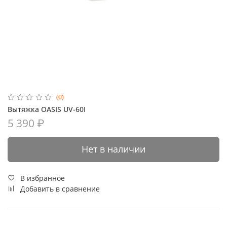
(0)
Вытяжка OASIS UV-60I
5 390 ₽
Нет в наличии
В избранное
Добавить в сравнение