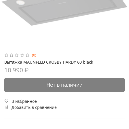
(0)
Вытяжка MAUNFELD CROSBY HARDY 60 black
10 990 ₽
Нет в наличии
В избранное
Добавить в сравнение