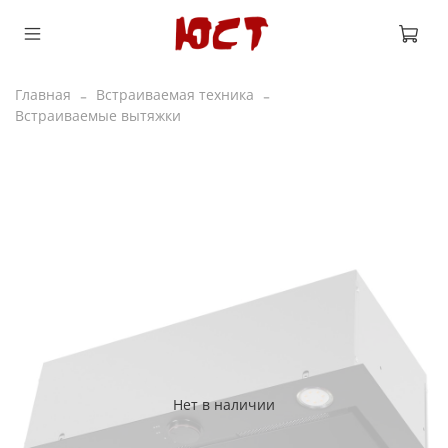
Главная
Встраиваемая техника
Встраиваемые вытяжки
Нет в наличии