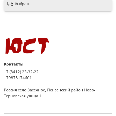
Выбрать
Контакты
+7 (8412) 23-32-22
+79875174601
Россия село Засечное, Пензенский район Ново-
Терновская улица 1