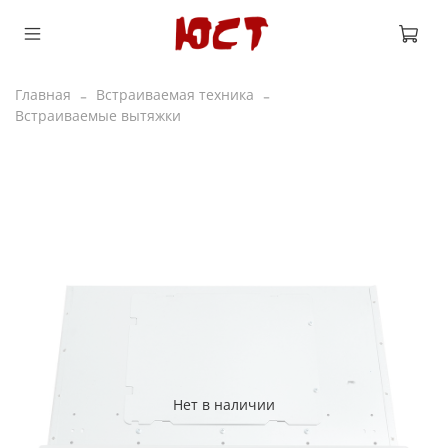
Главная
Встраиваемая техника
Встраиваемые вытяжки
Нет в наличии