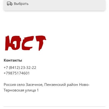
Выбрать
Контакты
+7 (8412) 23-32-22
+79875174601
Россия село Засечное, Пензенский район Ново-
Терновская улица 1