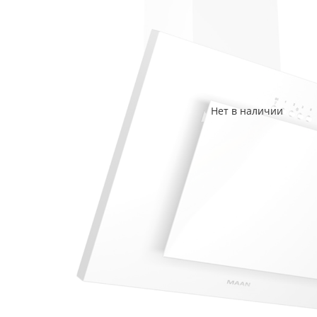
Нет в наличии