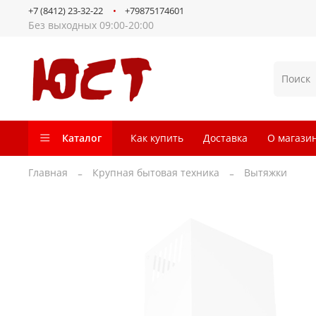
+7 (8412) 23-32-22
+79875174601
Без выходных 09:00-20:00
Каталог
Как купить
Доставка
О магази
Главная
Крупная бытовая техника
Вытяжки