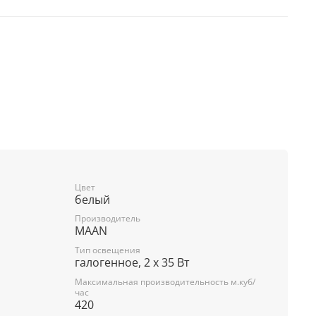
Цвет
белый
Производитель
MAAN
Тип освещения
галогенное, 2 x 35 Вт
Максимальная производительность м.куб/
час
420