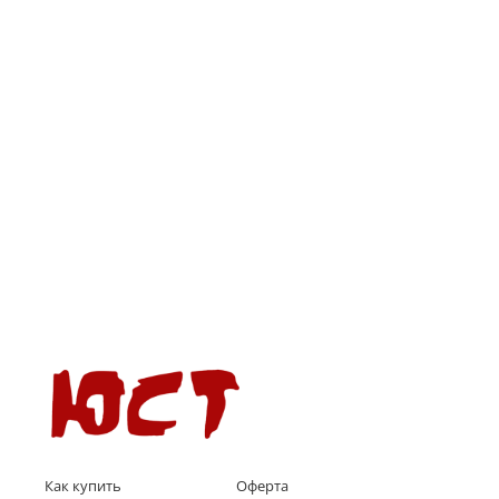
Как купить
Оферта