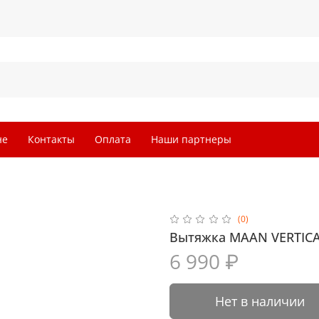
не
Контакты
Оплата
Наши партнеры
(0)
Вытяжка MAAN VERTICAL
6 990 ₽
Нет в наличии