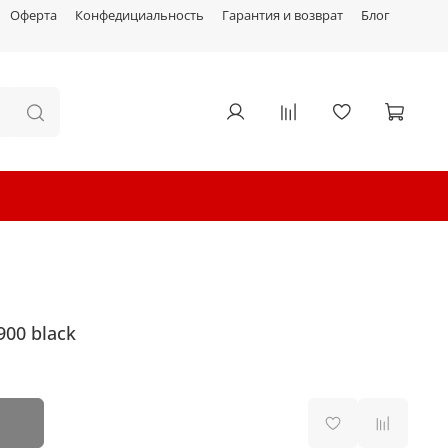
Оферта
Конфедициальность
Гарантия и возврат
Блог
900 black