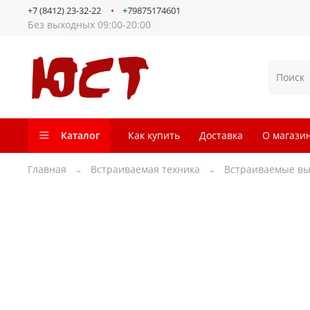
+7 (8412) 23-32-22
+79875174601
Без выходных 09:00-20:00
Каталог
Как купить
Доставка
О магази
Главная
Встраиваемая техника
Встраиваемые в