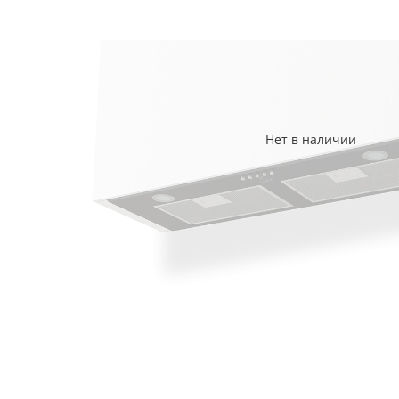
Нет в наличии