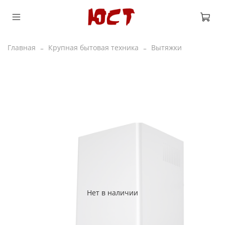
Главная
Крупная бытовая техника
Вытяжки
Нет в наличии