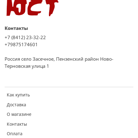
Контакты
+7 (8412) 23-32-22
+79875174601
Россия село Засечное, Пензенский район Ново-
Терновская улица 1
Как купить
Доставка
О магазине
Контакты
Оплата