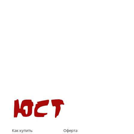
Как купить
Оферта