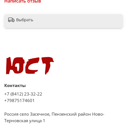
Написать отзыв
Выбрать
Контакты
+7 (8412) 23-32-22
+79875174601
Россия село Засечное, Пензенский район Ново-
Терновская улица 1