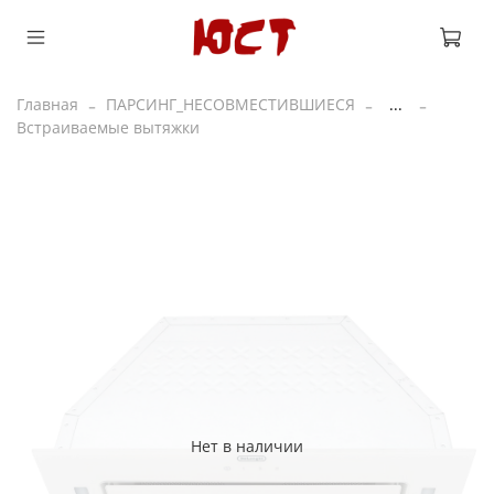
Главная
ПАРСИНГ_НЕСОВМЕСТИВШИЕСЯ
...
Встраиваемые вытяжки
Нет в наличии