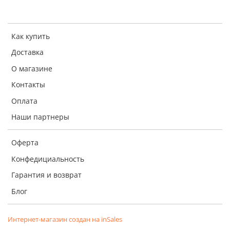
Как купить
Доставка
О магазине
Контакты
Оплата
Наши партнеры
Оферта
Конфедициальность
Гарантия и возврат
Блог
Интернет-магазин создан на inSales