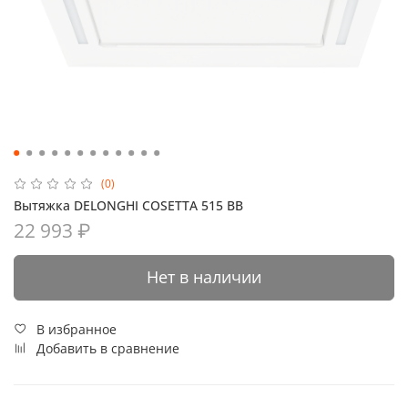
(0)
Вытяжка DELONGHI COSETTA 515 BB
22 993 ₽
Нет в наличии
В избранное
Добавить в сравнение