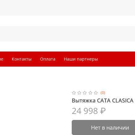
не
Контакты
Оплата
Наши партнеры
(0)
Вытяжка CATA CLASICA 
24 998 ₽
Нет в наличии