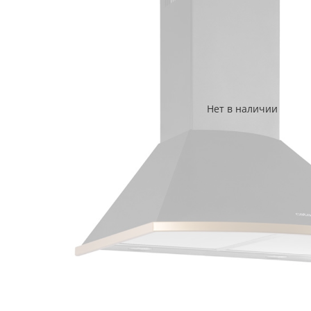
Нет в наличии