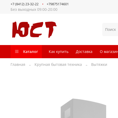
+7 (8412) 23-32-22
+79875174601
Без выходных 09:00-20:00
Каталог
Как купить
Доставка
О магази
Главная
Крупная бытовая техника
Вытяжки