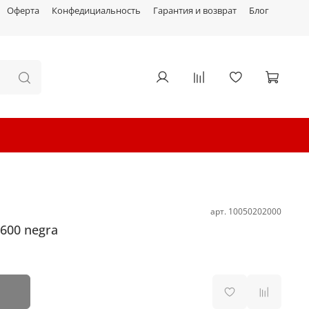
Оферта
Конфедициальность
Гарантия и возврат
Блог
арт.
10050202000
600 negra