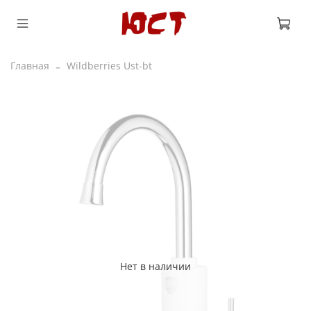
Главная
Wildberries Ust-bt
Нет в наличии