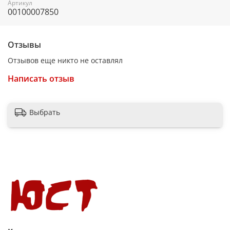
Артикул
00100007850
Отзывы
Отзывов еще никто не оставлял
Написать отзыв
Выбрать