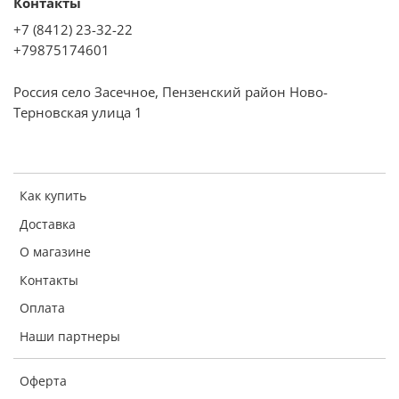
Контакты
+7 (8412) 23-32-22
+79875174601
Россия село Засечное, Пензенский район Ново-
Терновская улица 1
Как купить
Доставка
О магазине
Контакты
Оплата
Наши партнеры
Оферта