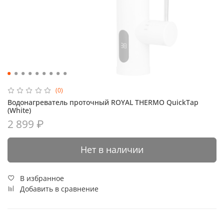
(0)
Водонагреватель проточный ROYAL THERMO QuickTap
(White)
2 899 ₽
Нет в наличии
В избранное
Добавить в сравнение