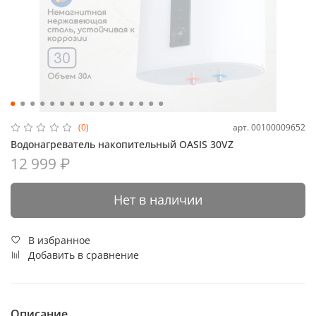
арт.
00100009652
(0)
Водонагреватель накопительный OASIS 30VZ
12 999 ₽
Нет в наличии
В избранное
Добавить в сравнение
Описание