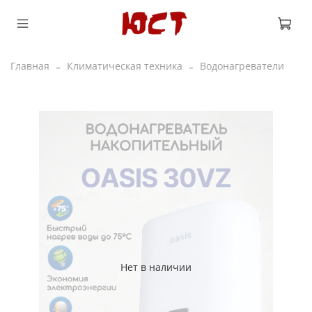
Главная
Климатическая техника
Водонагреватели
Нет в наличии