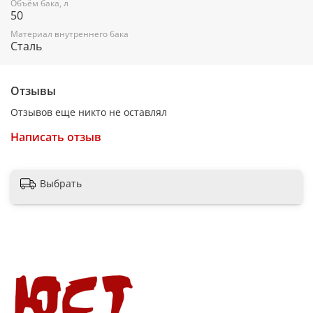
Объём бака, л
50
Материал внутреннего бака
Сталь
Отзывы
Отзывов еще никто не оставлял
Написать отзыв
Выбрать