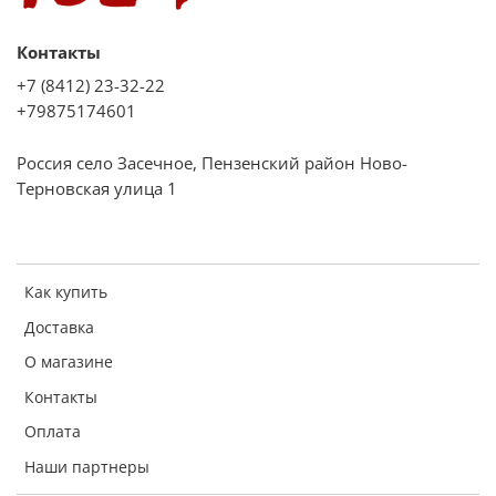
Контакты
+7 (8412) 23-32-22
+79875174601
Россия село Засечное, Пензенский район Ново-
Терновская улица 1
Как купить
Доставка
О магазине
Контакты
Оплата
Наши партнеры