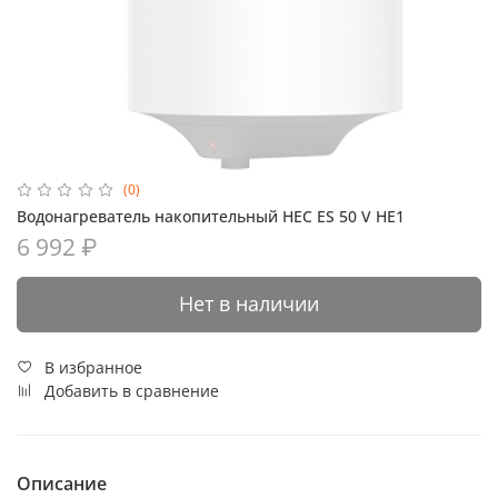
(0)
Водонагреватель накопительный HEC ES 50 V HE1
6 992 ₽
Нет в наличии
В избранное
Добавить в сравнение
Описание