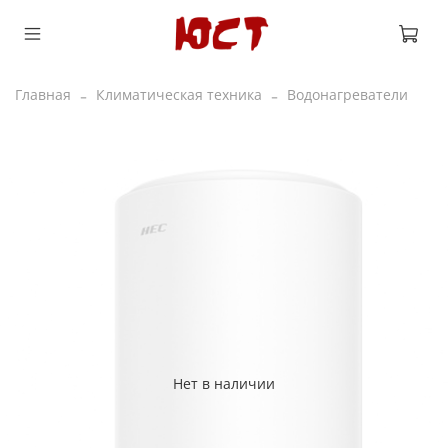
Главная
Климатическая техника
Водонагреватели
Нет в наличии