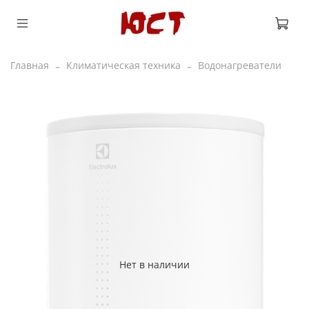
Главная
Климатическая техника
Водонагреватели
Нет в наличии