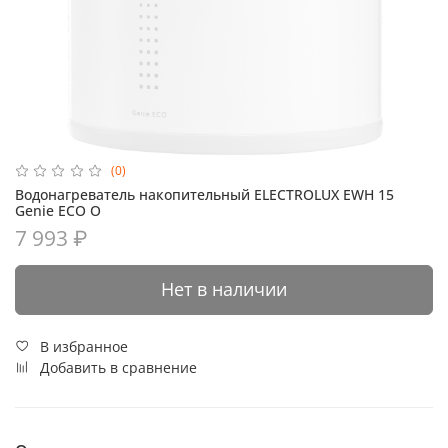
(0)
Водонагреватель накопительный ELECTROLUX EWH 15
Genie ECO O
7 993 ₽
Нет в наличии
В избранное
Добавить в сравнение