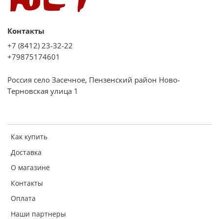
Контакты
+7 (8412) 23-32-22
+79875174601
Россия село Засечное, Пензенский район Ново-
Терновская улица 1
Как купить
Доставка
О магазине
Контакты
Оплата
Наши партнеры