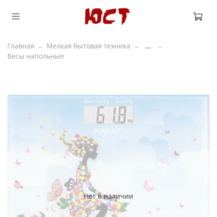
Главная
Мелкая бытовая техника
...
Весы напольные
Нет в наличии