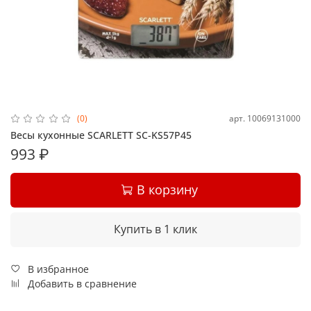
арт.
10069131000
(0)
Весы кухонные SCARLETT SC-KS57P45
993 ₽
В корзину
Купить в 1 клик
В избранное
Добавить в сравнение