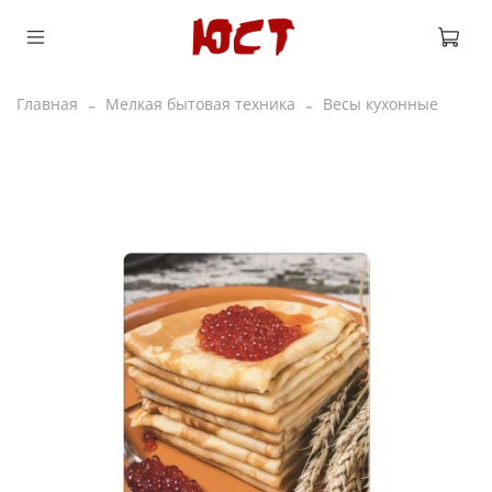
Главная
Мелкая бытовая техника
Весы кухонные