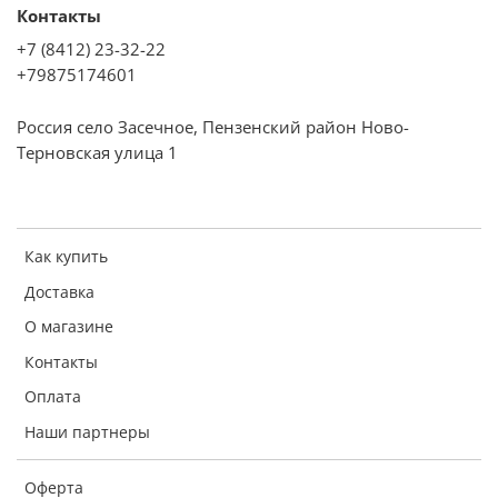
Контакты
+7 (8412) 23-32-22
+79875174601
Россия село Засечное, Пензенский район Ново-
Терновская улица 1
Как купить
Доставка
О магазине
Контакты
Оплата
Наши партнеры
Оферта