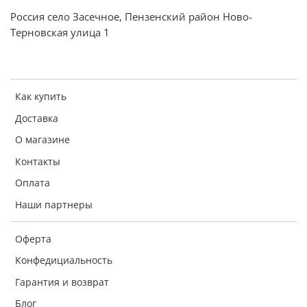
Россия село Засечное, Пензенский район Ново-
Терновская улица 1
Как купить
Доставка
О магазине
Контакты
Оплата
Наши партнеры
Оферта
Конфедициальность
Гарантия и возврат
Блог