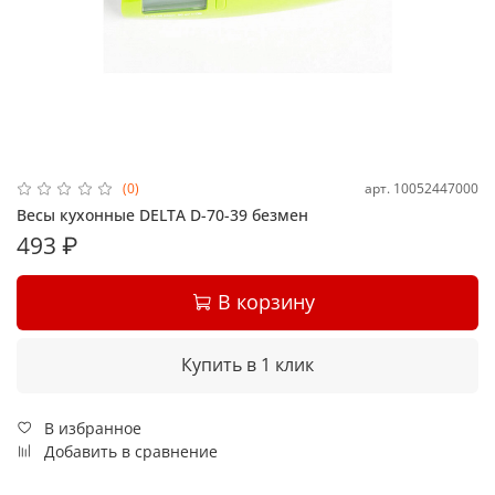
арт.
10052447000
(0)
Весы кухонные DELTA D-70-39 безмен
493 ₽
В корзину
Купить в 1 клик
В избранное
Добавить в сравнение