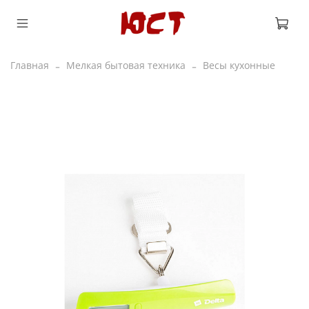
Главная
Мелкая бытовая техника
Весы кухонные