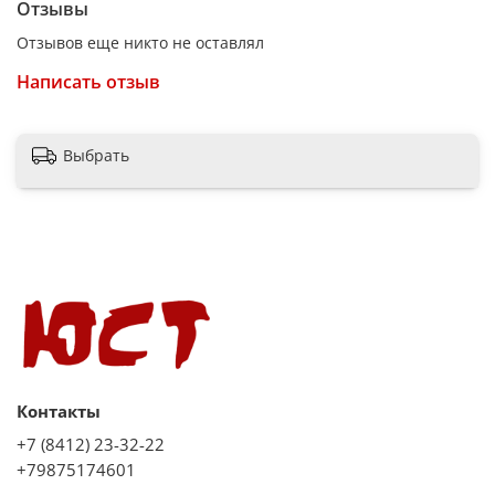
Отзывы
Отзывов еще никто не оставлял
Написать отзыв
Выбрать
Контакты
+7 (8412) 23-32-22
+79875174601