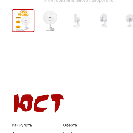
Как купить
Оферта