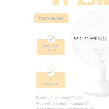
Нет в наличии