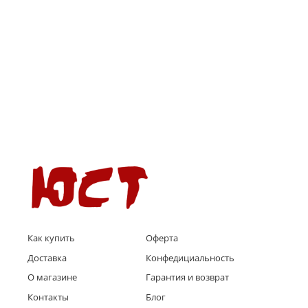
Как купить
Оферта
Доставка
Конфедициальность
О магазине
Гарантия и возврат
Контакты
Блог