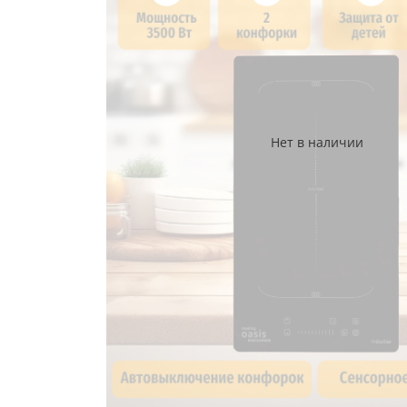
Нет в наличии