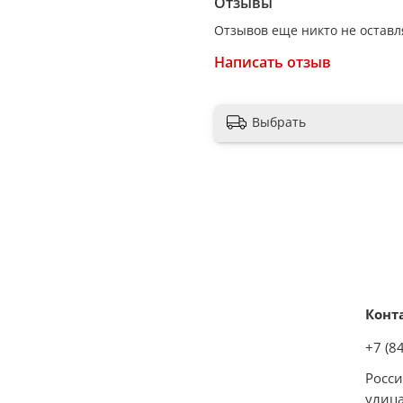
Отзывы
Отзывов еще никто не оставл
Написать отзыв
Выбрать
Конт
+7 (8
Росси
улица