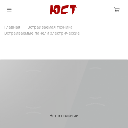
Главная
Встраиваемая техника
Встраиваемые панели электрические
Нет в наличии