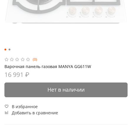
(0)
Варочная панель газовая MANYA GG611W
16 991 ₽
Нет в наличии
В избранное
Добавить в сравнение