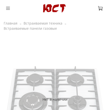
Главная
Встраиваемая техника
Встраиваемые панели газовые
Нет в наличии