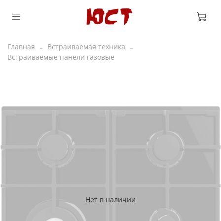
Главная
Встраиваемая техника
Встраиваемые панели газовые
Нет в наличии