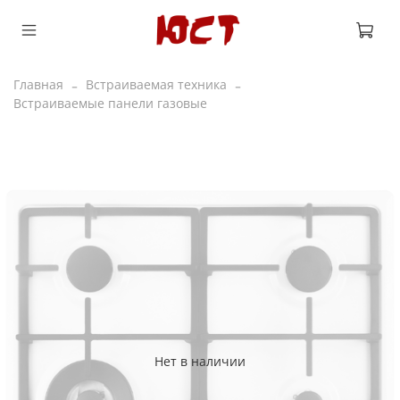
Главная
Встраиваемая техника
Встраиваемые панели газовые
Нет в наличии