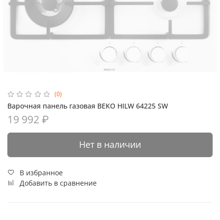
(0)
Варочная панель газовая BEKO HILW 64225 SW
19 992 ₽
Нет в наличии
В избранное
Добавить в сравнение