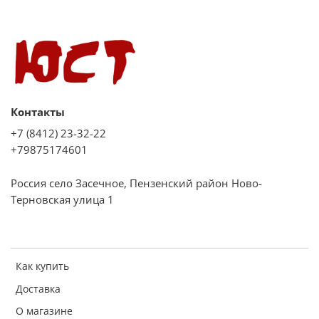
Контакты
+7 (8412) 23-32-22
+79875174601
Россия село Засечное, Пензенский район Ново-
Терновская улица 1
Как купить
Доставка
О магазине