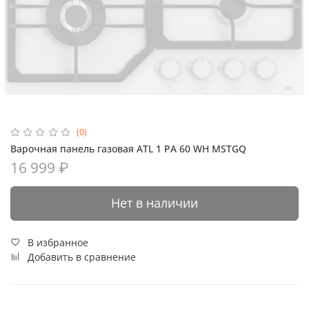
(0)
Варочная панель газовая ATL 1 PA 60 WH MSTGQ
16 999 ₽
Нет в наличии
В избранное
Добавить в сравнение