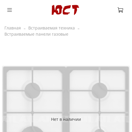
Главная
Встраиваемая техника
Встраиваемые панели газовые
Нет в наличии