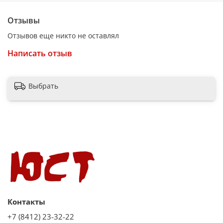
Отзывы
Отзывов еще никто не оставлял
Написать отзыв
Выбрать
Контакты
+7 (8412) 23-32-22