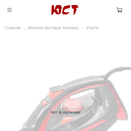
Главная
Мелкая бытовая техника
Утюги
Нет в наличии