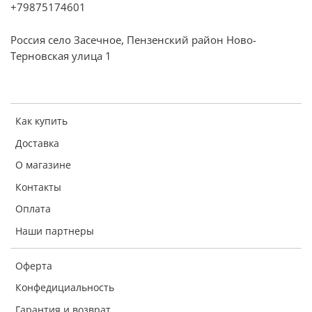
+79875174601
Россия село Засечное, Пензенский район Ново-
Терновская улица 1
Как купить
Доставка
О магазине
Контакты
Оплата
Наши партнеры
Оферта
Конфедициальность
Гарантия и возврат