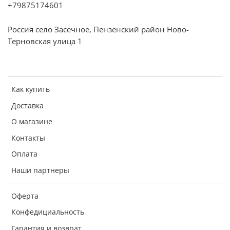
+79875174601
Россия село Засечное, Пензенский район Ново-
Терновская улица 1
Как купить
Доставка
О магазине
Контакты
Оплата
Наши партнеры
Оферта
Конфедициальность
Гарантия и возврат