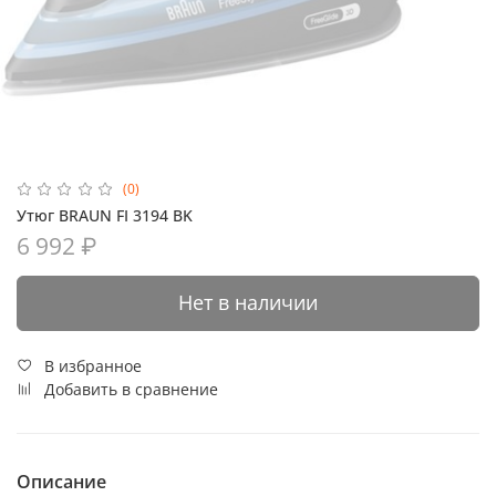
(0)
Утюг BRAUN FI 3194 BK
6 992 ₽
Нет в наличии
В избранное
Добавить в сравнение
Описание