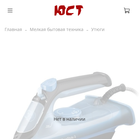
Главная
Мелкая бытовая техника
Утюги
Нет в наличии