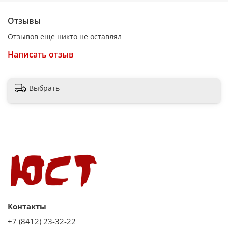
Отзывы
Отзывов еще никто не оставлял
Написать отзыв
Выбрать
Контакты
+7 (8412) 23-32-22