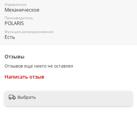
Управление
Механическое
Поддон для сбора крошек - Есть
Производитель
POLARIS
Функция размораживания
Есть
Отзывы
Отзывов еще никто не оставлял
Написать отзыв
Выбрать