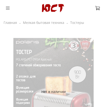
Главная
Мелкая бытовая техника
Тостеры
Нет в наличии