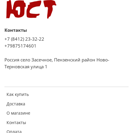
Контакты
+7 (8412) 23-32-22
+79875174601
Россия село Засечное, Пензенский район Ново-
Терновская улица 1
Как купить
Доставка
О магазине
Контакты
Оплата