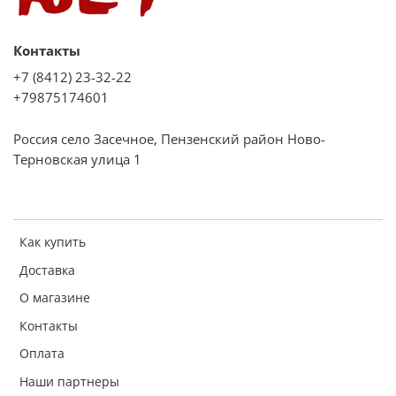
Контакты
+7 (8412) 23-32-22
+79875174601
Россия село Засечное, Пензенский район Ново-
Терновская улица 1
Как купить
Доставка
О магазине
Контакты
Оплата
Наши партнеры