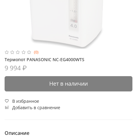
(0)
Термопот PANASONIC NC-EG4000WTS
9 994 ₽
Нет в наличии
В избранное
Добавить в сравнение
Описание