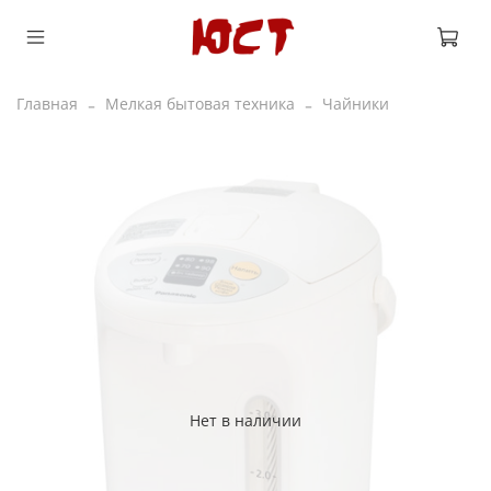
Главная
Мелкая бытовая техника
Чайники
Нет в наличии