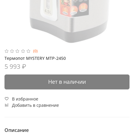
(0)
Термопот MYSTERY MTP-2450
5 993 ₽
Нет в наличии
В избранное
Добавить в сравнение
Описание