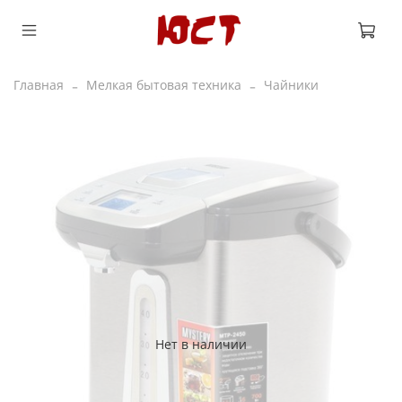
Главная
Мелкая бытовая техника
Чайники
Нет в наличии