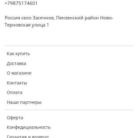
+79875174601
Россия село Засечное, Пензенский район Ново-
Терновская улица 1
Как купить
Доставка
О магазине
Контакты
Оплата
Наши партнеры
Оферта
Конфедициальность
Гарантия и возврат