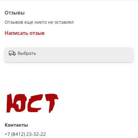
Дополнительная информация - блокировка кнопок;
отсрочка старта кипячения
Отзывы
Размеры (ШхГхВ) - 23х30х33 см
Отзывов еще никто не оставлял
Вес - 2.7 кг
Написать отзыв
Выбрать
Контакты
+7 (8412) 23-32-22