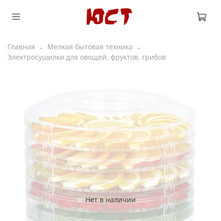
Главная
Мелкая бытовая техника
Электросушилки для овощей, фруктов, грибов
Нет в наличии