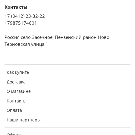
Контакты
+7 (8412) 23-32-22
+79875174601
Россия село Засечное, Пензенский район Ново-
Терновская улица 1
Как купить
Доставка
О магазине
Контакты
Оплата
Наши партнеры
Оферта