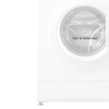
Нет в наличии