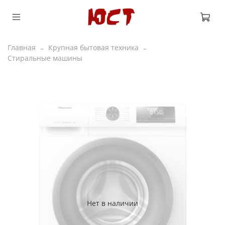
Главная
Крупная бытовая техника
Стиральные машины
Нет в наличии