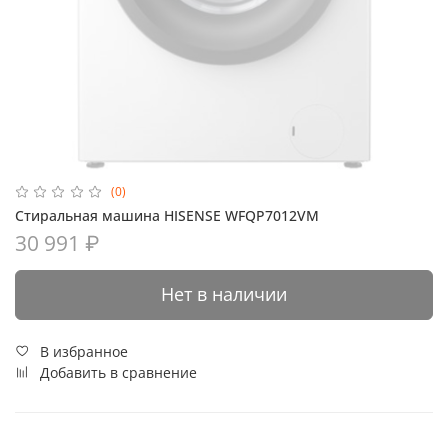
(0)
Стиральная машина HISENSE WFQP7012VM
30 991 ₽
Нет в наличии
В избранное
Добавить в сравнение