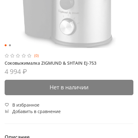
(0)
Соковыжималка ZIGMUND & SHTAIN EJ-753
4 994 ₽
Нет в наличии
В избранное
Добавить в сравнение
Описание