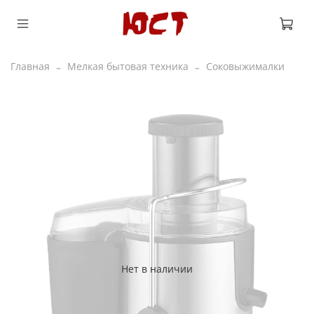
Главная
Мелкая бытовая техника
Соковыжималки
Нет в наличии