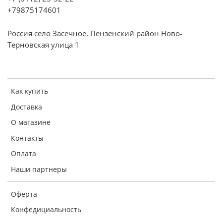
+79875174601
Россия село Засечное, Пензенский район Ново-
Терновская улица 1
Как купить
Доставка
О магазине
Контакты
Оплата
Наши партнеры
Оферта
Конфедициальность