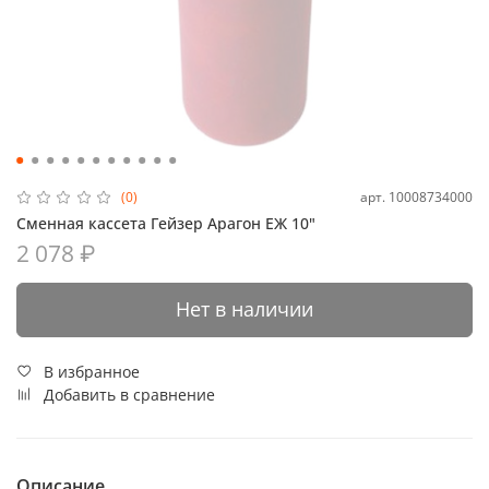
арт.
10008734000
(0)
Сменная кассета Гейзер Арагон ЕЖ 10"
2 078 ₽
Нет в наличии
В избранное
Добавить в сравнение
Описание