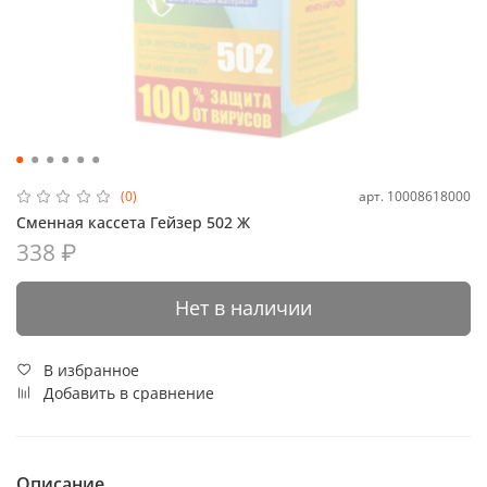
арт.
10008618000
(0)
Сменная кассета Гейзер 502 Ж
338 ₽
Нет в наличии
В избранное
Добавить в сравнение
Описание