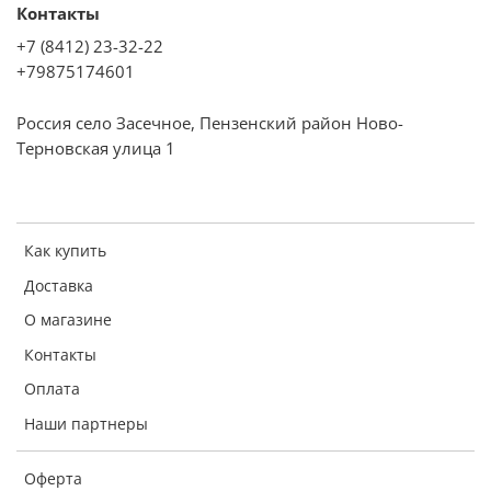
Контакты
+7 (8412) 23-32-22
+79875174601
Россия село Засечное, Пензенский район Ново-
Терновская улица 1
Как купить
Доставка
О магазине
Контакты
Оплата
Наши партнеры
Оферта