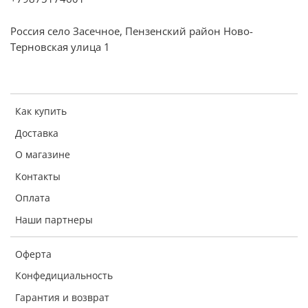
Россия село Засечное, Пензенский район Ново-
Терновская улица 1
Как купить
Доставка
О магазине
Контакты
Оплата
Наши партнеры
Оферта
Конфедициальность
Гарантия и возврат