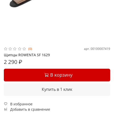
арт.
00100007419
(0)
Щипцы ROWENTA SF 1629
2 290 ₽
В корзину
Купить в 1 клик
В избранное
Добавить в сравнение